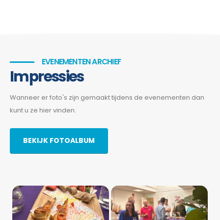
EVENEMENTEN ARCHIEF
Impressies
Wanneer er foto's zijn gemaakt tijdens de evenementen dan
kunt u ze hier vinden.
BEKIJK FOTOALBUM