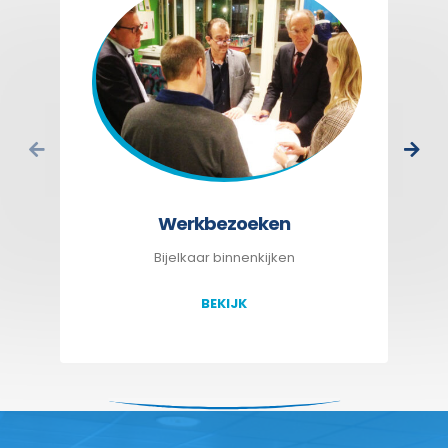
Werkbezoeken
Bijelkaar binnenkijken
BEKIJK