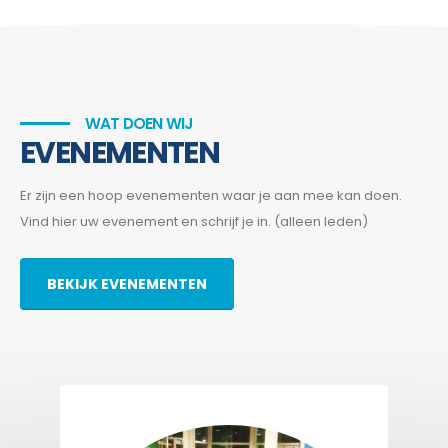
WAT DOEN WIJ
EVENEMENTEN
Er zijn een hoop evenementen waar je aan mee kan doen.
Vind hier uw evenement en schrijf je in. (alleen leden)
BEKIJK EVENEMENTEN