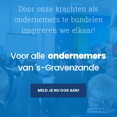
Door onze krachten als
ondernemers te bundelen
inspireren we elkaar!
Voor alle
ondernemers
van 's-Gravenzande
MELD JE NU OOK AAN!