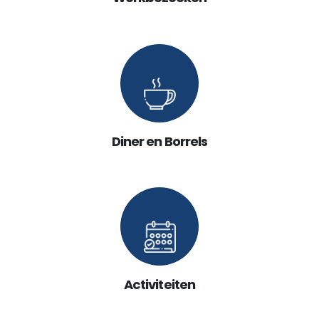
Diner en Borrels
Activiteiten