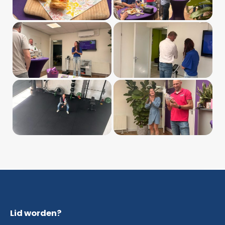
Lid worden?