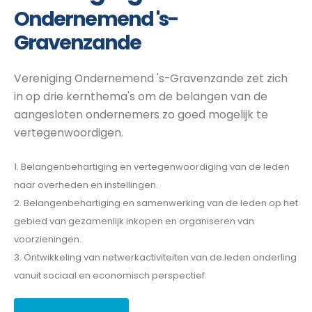
Ondernemend 's-
Gravenzande
Vereniging Ondernemend 's-Gravenzande zet zich
in op drie kernthema's om de belangen van de
aangesloten ondernemers zo goed mogelijk te
vertegenwoordigen.
1. Belangenbehartiging en vertegenwoordiging van de leden
naar overheden en instellingen.
2. Belangenbehartiging en samenwerking van de leden op het
gebied van gezamenlijk inkopen en organiseren van
voorzieningen.
3. Ontwikkeling van netwerkactiviteiten van de leden onderling
vanuit sociaal en economisch perspectief.