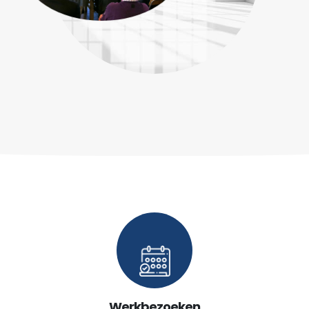
Werkbezoeken