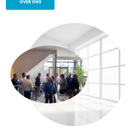
OVER ONS