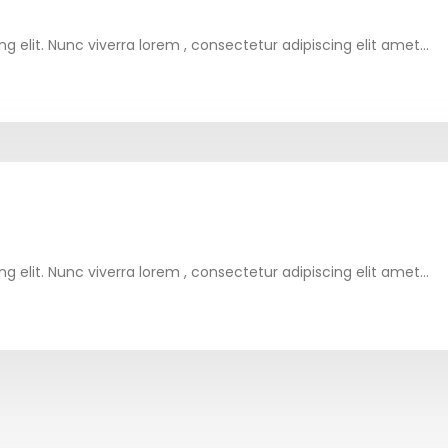
 elit. Nunc viverra lorem , consectetur adipiscing elit amet...
 elit. Nunc viverra lorem , consectetur adipiscing elit amet...