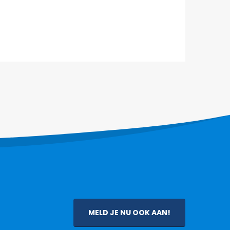
MELD JE NU OOK AAN!