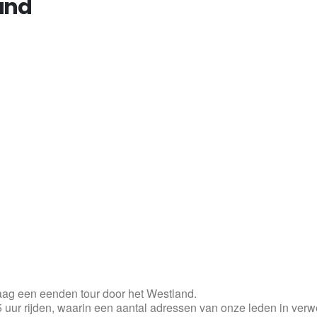
and
ag een eenden tour door het Westland.
uur rijden, waarin een aantal adressen van onze leden in verwer