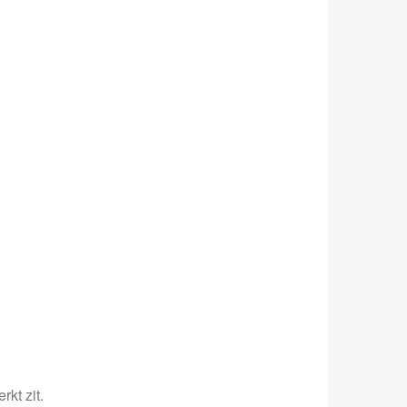
kt zit.