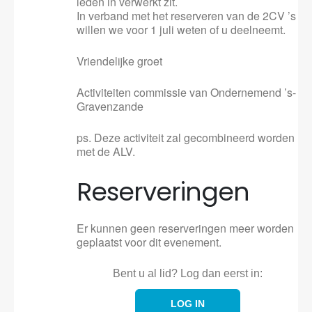
leden in verwerkt zit.
In verband met het reserveren van de 2CV ’s
willen we voor 1 juli weten of u deelneemt.
Vriendelijke groet
Activiteiten commissie van Ondernemend ’s-
Gravenzande
ps. Deze activiteit zal gecombineerd worden
met de ALV.
Reserveringen
Er kunnen geen reserveringen meer worden
geplaatst voor dit evenement.
Bent u al lid? Log dan eerst in:
LOG IN