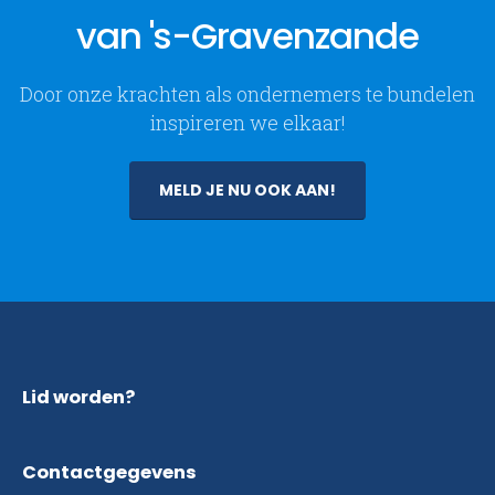
van 's-Gravenzande
Door onze krachten als ondernemers te bundelen
inspireren we elkaar!
MELD JE NU OOK AAN!
Lid worden?
Contactgegevens