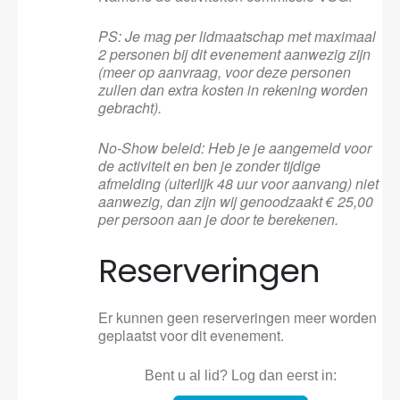
PS: Je mag per lidmaatschap met maximaal
2 personen bij dit evenement aanwezig zijn
(meer op aanvraag, voor deze personen
zullen dan extra kosten in rekening worden
gebracht).
No-Show beleid: Heb je je aangemeld voor
de activiteit en ben je zonder tijdige
afmelding (uiterlijk 48 uur voor aanvang) niet
aanwezig, dan zijn wij genoodzaakt € 25,00
per persoon aan je door te berekenen.
Reserveringen
Er kunnen geen reserveringen meer worden
geplaatst voor dit evenement.
Bent u al lid? Log dan eerst in: