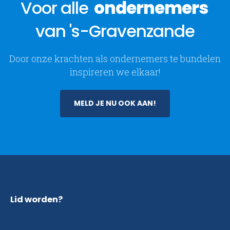
Voor alle
ondernemers
van 's-Gravenzande
Door onze krachten als ondernemers te bundelen
inspireren we elkaar!
MELD JE NU OOK AAN!
Lid worden?