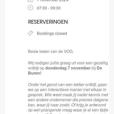
07:30 - 09:30
RESERVERINGEN
Bookings closed
Beste leden van de VOG,
Wij nodigen jullie graag uit voor een gezellig
ontbijt op
donderdag 7 november
bij
De
Buren!
Onder het genot van een lekker ontbijt, gaan
we op een interactieve manier met elkaar in
gesprek. Wie weet maak jij nader kennis met
een andere ondernemer die precies datgene
kan, waar jij naar zoekt. Of krijg je antwoord
op een prangende vraag waar je al een tijdje