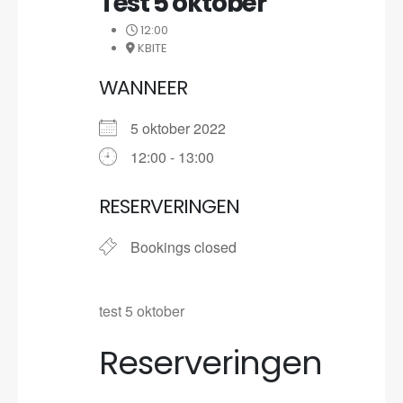
Test 5 oktober
12:00
KBITE
WANNEER
5 oktober 2022
12:00 - 13:00
RESERVERINGEN
Bookings closed
test 5 oktober
Reserveringen