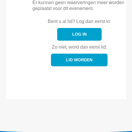
Er kunnen geen reserveringen meer worden
geplaatst voor dit evenement.
Bent u al lid? Log dan eerst in:
LOG IN
Zo niet, word dan eerst lid:
LID WORDEN