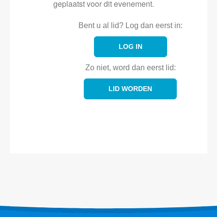
geplaatst voor dit evenement.
Bent u al lid? Log dan eerst in:
LOG IN
Zo niet, word dan eerst lid:
LID WORDEN