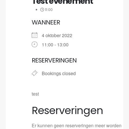
Test evenement
11:00
WANNEER
4 oktober 2022
11:00 - 13:00
RESERVERINGEN
Bookings closed
test
Reserveringen
Er kunnen geen reserveringen meer worden