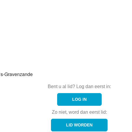
 ‘s-Gravenzande
Bent u al lid? Log dan eerst in:
LOG IN
Zo niet, word dan eerst lid:
LID WORDEN