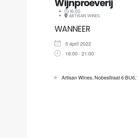
Wijnproeverij
16:00
ARTISAN WINES
WANNEER
5 april 2022
16:00 - 21:00
Artisan Wines, Nobesltraat 6 BU6,