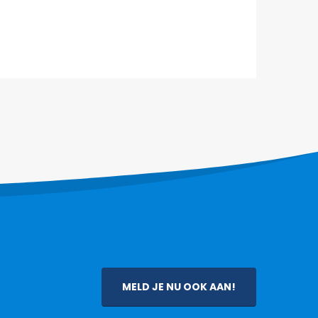
MELD JE NU OOK AAN!