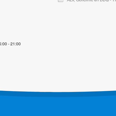
:00 - 21:00