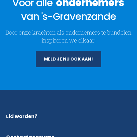
Voor alle
ondernemers
van 's-Gravenzande
Door onze krachten als ondernemers te bundelen
inspireren we elkaar!
MELD JE NU OOK AAN!
Lid worden?