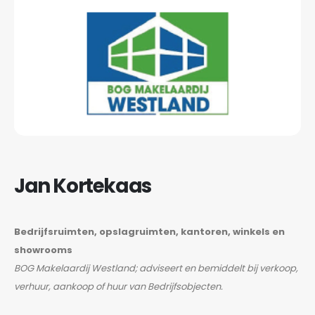
Jan Kortekaas
Bedrijfsruimten, opslagruimten, kantoren, winkels en
showrooms
BOG Makelaardij Westland; adviseert en bemiddelt bij verkoop,
verhuur, aankoop of huur van Bedrijfsobjecten.