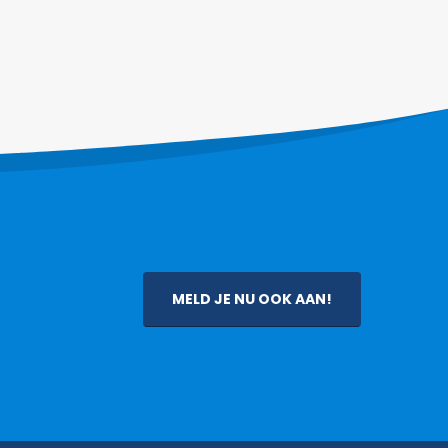
MELD JE NU OOK AAN!