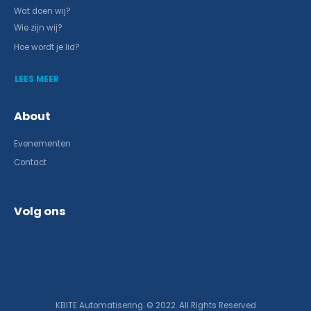
Wat doen wij?
Wie zijn wij?
Hoe wordt je lid?
LEES MEER
About
Evenementen
Contact
Volg ons
KBITE Automatisering. © 2022. All Rights Reserved