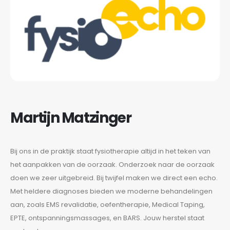
Martijn Matzinger
Bij ons in de praktijk staat fysiotherapie altijd in het teken van
het aanpakken van de oorzaak. Onderzoek naar de oorzaak
doen we zeer uitgebreid. Bij twijfel maken we direct een echo.
Met heldere diagnoses bieden we moderne behandelingen
aan, zoals EMS revalidatie, oefentherapie, Medical Taping,
EPTE, ontspanningsmassages, en BARS. Jouw herstel staat