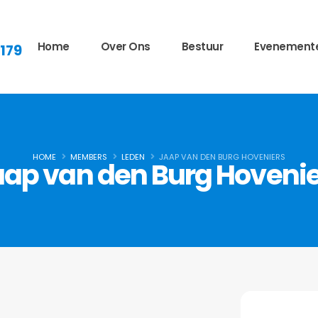
Home
Over Ons
Bestuur
Evenement
 179
HOME
MEMBERS
LEDEN
JAAP VAN DEN BURG HOVENIERS
ap van den Burg Hoveni