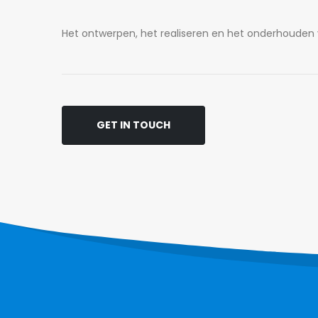
Het ontwerpen, het realiseren en het onderhouden va
GET IN TOUCH