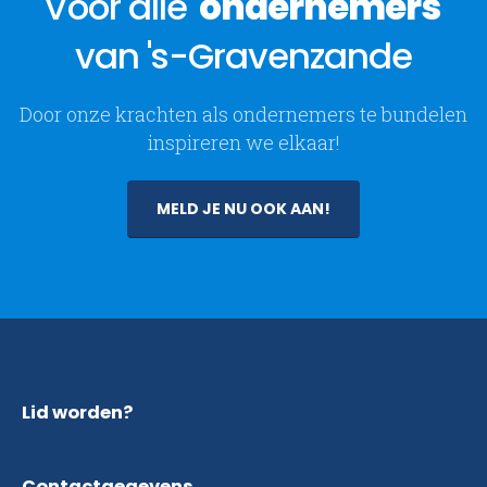
Voor alle
ondernemers
van 's-Gravenzande
Door onze krachten als ondernemers te bundelen
inspireren we elkaar!
MELD JE NU OOK AAN!
Lid worden?
Contactgegevens