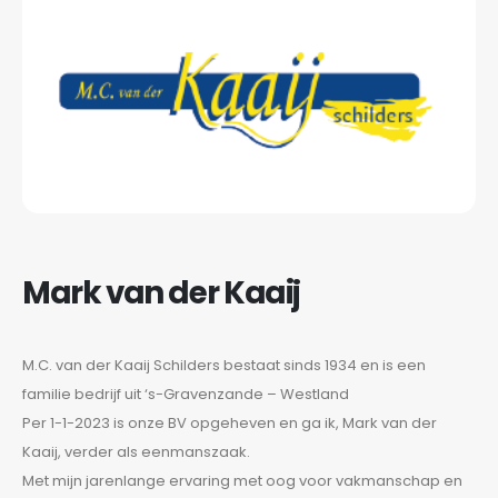
Mark van der Kaaij
M.C. van der Kaaij Schilders bestaat sinds 1934 en is een
familie bedrijf uit ‘s-Gravenzande – Westland
Per 1-1-2023 is onze BV opgeheven en ga ik, Mark van der
Kaaij, verder als eenmanszaak.
Met mijn jarenlange ervaring met oog voor vakmanschap en