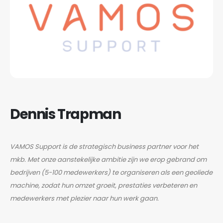
Dennis Trapman
VAMOS Support is de strategisch business partner voor het
mkb. Met onze aanstekelijke ambitie zijn we erop gebrand om
bedrijven (5-100 medewerkers) te organiseren als een geoliede
machine, zodat hun omzet groeit, prestaties verbeteren en
medewerkers met plezier naar hun werk gaan.