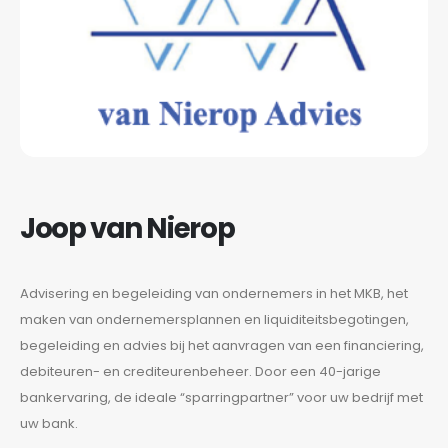
Joop van Nierop
Advisering en begeleiding van ondernemers in het MKB, het
maken van ondernemersplannen en liquiditeitsbegotingen,
begeleiding en advies bij het aanvragen van een financiering,
debiteuren- en crediteurenbeheer. Door een 40-jarige
bankervaring, de ideale “sparringpartner” voor uw bedrijf met
uw bank.