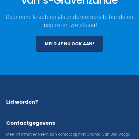
van 's-Gravenzande
Door onze krachten als ondernemers te bundelen
inspireren we elkaar!
MELD JE NU OOK AAN!
Lid worden?
Contactgegevens
Meer informatie? Neem dan contact op met Chantal van Dijk-Voogd