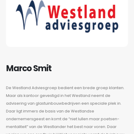
Marco Smit
De Westland Adviesgroep bedient een brede groep klanten.
Maar als kantoor gevestigd in het Westland neemt de
advisering van glastuinbouwbedrijven een speciale plek in.
Daar ligt immers de basis van de Westlandse
ondernemersgeest en komt de “niet lullen maar poetsen-
mentaliteit” van de Westlander het best naar voren. Daar