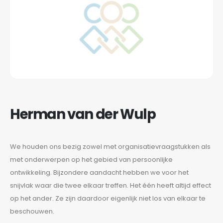
Herman van der Wulp
We houden ons bezig zowel met organisatievraagstukken als
met onderwerpen op het gebied van persoonlijke
ontwikkeling. Bijzondere aandacht hebben we voor het
snijvlak waar die twee elkaar treffen. Het één heeft altijd effect
op het ander. Ze zijn daardoor eigenlijk niet los van elkaar te
beschouwen.