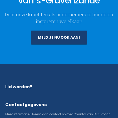
van 's-Gravenzande
Door onze krachten als ondernemers te bundelen
inspireren we elkaar!
MELD JE NU OOK AAN!
Lid worden?
Contactgegevens
Meer informatie? Neem dan contact op met Chantal van Dijk-Voogd