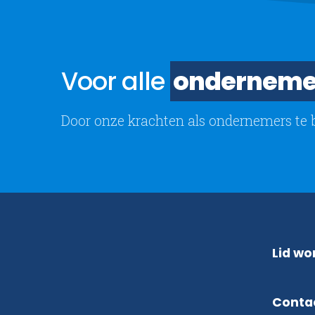
Voor alle
onderneme
Door onze krachten als ondernemers te 
Lid wo
Conta